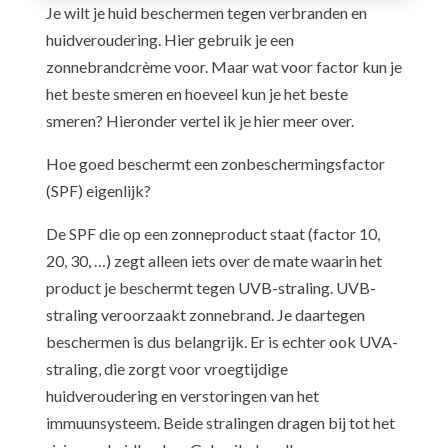
Je wilt je huid beschermen tegen verbranden en
huidveroudering. Hier gebruik je een
zonnebrandcrème voor. Maar wat voor factor kun je
het beste smeren en hoeveel kun je het beste
smeren? Hieronder vertel ik je hier meer over.
Hoe goed beschermt een zonbeschermingsfactor
(SPF) eigenlijk?
​​De SPF die op een zonneproduct staat (factor 10,
20, 30, …) zegt alleen iets over de mate waarin het
product je beschermt tegen UVB-straling. UVB-
straling veroorzaakt zonnebrand. Je daartegen
beschermen is dus belangrijk. Er is echter ook UVA-
straling, die zorgt voor vroegtijdige
huidveroudering en verstoringen van het
immuunsysteem. Beide stralingen dragen bij tot het