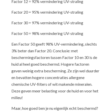
Factor 12 = 92% vermindering UV-straling
Factor 20 = 95% vermindering UV-straling
Factor 30 = 97% vermindering UV-straling
Factor 50 = 98% vermindering UV-straling
​Een Factor 50 geeft 98% UV-vermindering, slechts
3% beter dan Factor 20. Conclusie: met
beschermingsfactoren tussen Factor 10 en 30 is de
huid al heel goed beschermd. Hogere factoren
geven weinig extra bescherming. Ze zijn wel duurder
en bevatten hogere concentraties allergene
chemische UV-filters of wit makende mineralen.
Deze geven meer belasting voor de huid en voor het
milieu!
Maar, hoe goed ben je nu eigenlijk echt beschermd?