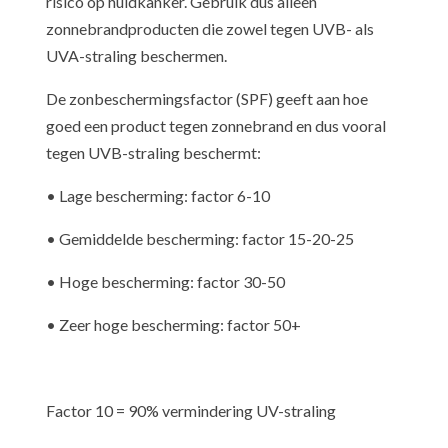
risico op huidkanker. Gebruik dus alleen
zonnebrandproducten die zowel tegen UVB- als
UVA-straling beschermen.
De zonbeschermingsfactor (SPF) geeft aan hoe
goed een product tegen zonnebrand en dus vooral
tegen UVB-straling beschermt:
• Lage bescherming: factor 6-10
• Gemiddelde bescherming: factor 15-20-25
• Hoge bescherming: factor 30-50
• Zeer hoge bescherming: factor 50+
Factor 10 = 90% vermindering UV-straling