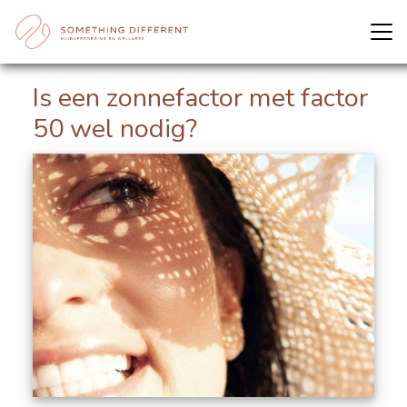
Is een zonnefactor met factor
50 wel nodig?