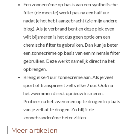
Een zonnecrème op basis van een synthetische
filter (de meeste) werkt pas na een half uur
nadat je het hebt aangebracht (zie mijn andere
blog). Als je verbrand bent en deze plek even
wilt bijsmeren is het dus geen optie om een
chemische filter te gebruiken. Dan kun je beter
een zonnecrème op basis van een minerale filter
gebruiken. Deze werkt namelijk direct na het
opbrengen.
Breng elke 4 uur zonnecrème aan. Als je veel
sport of transpireert zelfs elke 2 uur. Ook na
het zwemmen direct opnieuw insmeren.
Probeer na het zwemmen op te drogen in plaats
van je zelf af te drogen. Zo blijft de
zonnebrandcrème beter zitten.
Meer artikelen