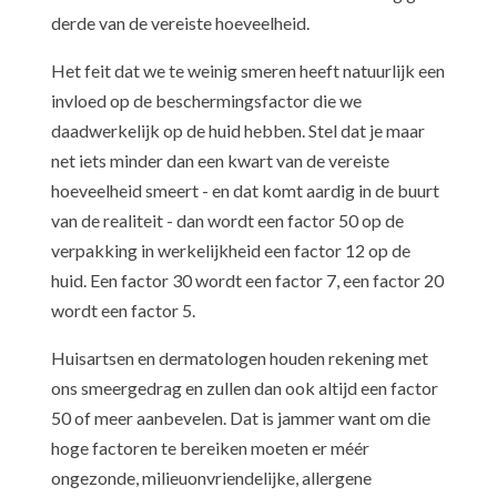
derde van de vereiste hoeveelheid.
​​Het feit dat we te weinig smeren heeft natuurlijk een
invloed op de beschermingsfactor die we
daadwerkelijk op de huid hebben. Stel dat je maar
net iets minder dan een kwart van de vereiste
hoeveelheid smeert - en dat komt aardig in de buurt
van de realiteit - dan wordt een factor 50 op de
verpakking in werkelijkheid een factor 12 op de
huid. Een factor 30 wordt een factor 7, een factor 20
wordt een factor 5.
​Huisartsen en dermatologen houden rekening met
ons smeergedrag en zullen dan ook altijd een factor
50 of meer aanbevelen. Dat is jammer want om die
hoge factoren te bereiken moeten er méér
ongezonde, milieuonvriendelijke, allergene