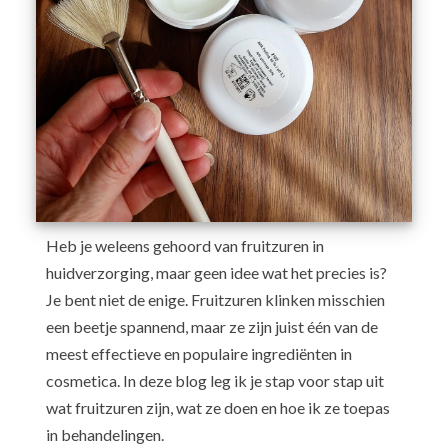
Heb je weleens gehoord van fruitzuren in
huidverzorging, maar geen idee wat het precies is?
Je bent niet de enige. Fruitzuren klinken misschien
een beetje spannend, maar ze zijn juist één van de
meest effectieve en populaire ingrediënten in
cosmetica. In deze blog leg ik je stap voor stap uit
wat fruitzuren zijn, wat ze doen en hoe ik ze toepas
in behandelingen.