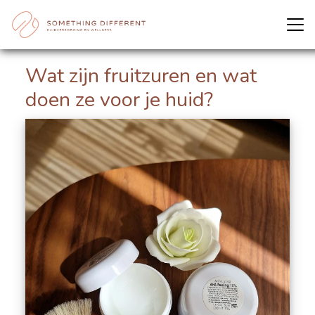
Wat zijn fruitzuren en wat
doen ze voor je huid?