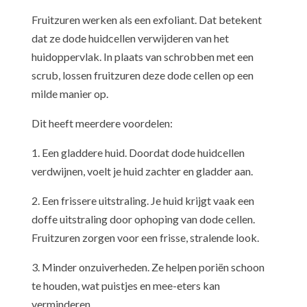
Fruitzuren werken als een exfoliant. Dat betekent
dat ze dode huidcellen verwijderen van het
huidoppervlak. In plaats van schrobben met een
scrub, lossen fruitzuren deze dode cellen op een
milde manier op.
Dit heeft meerdere voordelen:
1. Een gladdere huid. Doordat dode huidcellen
verdwijnen, voelt je huid zachter en gladder aan.
2. Een frissere uitstraling. Je huid krijgt vaak een
doffe uitstraling door ophoping van dode cellen.
Fruitzuren zorgen voor een frisse, stralende look.
3. Minder onzuiverheden. Ze helpen poriën schoon
te houden, wat puistjes en mee-eters kan
verminderen.