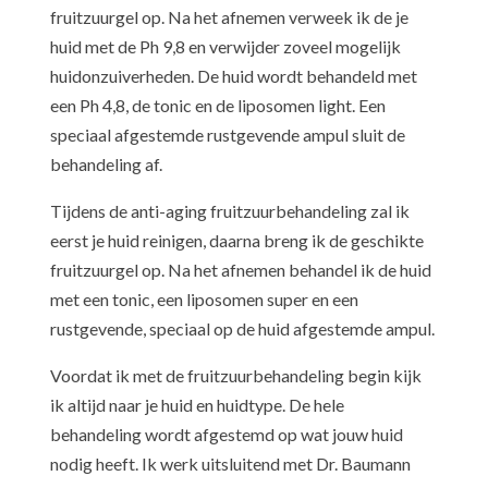
fruitzuurgel op. Na het afnemen verweek ik de je
huid met de Ph 9,8 en verwijder zoveel mogelijk
huidonzuiverheden. De huid wordt behandeld met
een Ph 4,8, de tonic en de liposomen light. Een
speciaal afgestemde rustgevende ampul sluit de
behandeling af.
Tijdens de anti-aging fruitzuurbehandeling zal ik
eerst je huid reinigen, daarna breng ik de geschikte
fruitzuurgel op. Na het afnemen behandel ik de huid
met een tonic, een liposomen super en een
rustgevende, speciaal op de huid afgestemde ampul.
Voordat ik met de fruitzuurbehandeling begin kijk
ik altijd naar je huid en huidtype. De hele
behandeling wordt afgestemd op wat jouw huid
nodig heeft. Ik werk uitsluitend met Dr. Baumann