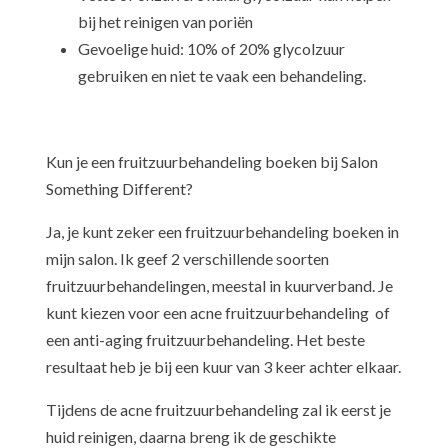
bij het reinigen van poriën
Gevoelige huid: 10% of 20% glycolzuur
gebruiken en niet te vaak een behandeling.
Kun je een fruitzuurbehandeling boeken bij Salon
Something Different?
Ja, je kunt zeker een fruitzuurbehandeling boeken in
mijn salon. Ik geef 2 verschillende soorten
fruitzuurbehandelingen, meestal in kuurverband. Je
kunt kiezen voor een acne fruitzuurbehandeling of
een anti-aging fruitzuurbehandeling. Het beste
resultaat heb je bij een kuur van 3 keer achter elkaar.
Tijdens de acne fruitzuurbehandeling zal ik eerst je
huid reinigen, daarna breng ik de geschikte