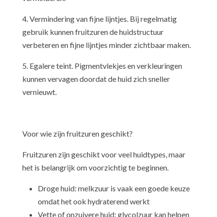
4. Vermindering van fijne lijntjes. Bij regelmatig
gebruik kunnen fruitzuren de huidstructuur
verbeteren en fijne lijntjes minder zichtbaar maken.
5. Egalere teint. Pigmentvlekjes en verkleuringen
kunnen vervagen doordat de huid zich sneller
vernieuwt.
Voor wie zijn fruitzuren geschikt?
Fruitzuren zijn geschikt voor veel huidtypes, maar
het is belangrijk om voorzichtig te beginnen.
Droge huid: melkzuur is vaak een goede keuze
omdat het ook hydraterend werkt
Vette of onzuivere huid: glycolzuur kan helpen