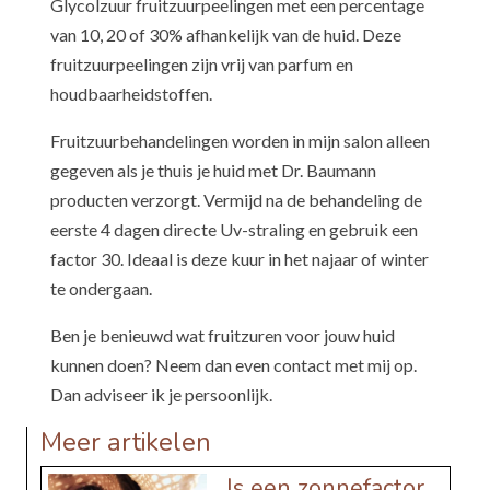
Glycolzuur fruitzuurpeelingen met een percentage
van 10, 20 of 30% afhankelijk van de huid. Deze
fruitzuurpeelingen zijn vrij van parfum en
houdbaarheidstoffen.
Fruitzuurbehandelingen worden in mijn salon alleen
gegeven als je thuis je huid met Dr. Baumann
producten verzorgt. Vermijd na de behandeling de
eerste 4 dagen directe Uv-straling en gebruik een
factor 30. Ideaal is deze kuur in het najaar of winter
te ondergaan.
Ben je benieuwd wat fruitzuren voor jouw huid
kunnen doen? Neem dan even contact met mij op.
Dan adviseer ik je persoonlijk.
Meer artikelen
Is een zonnefactor